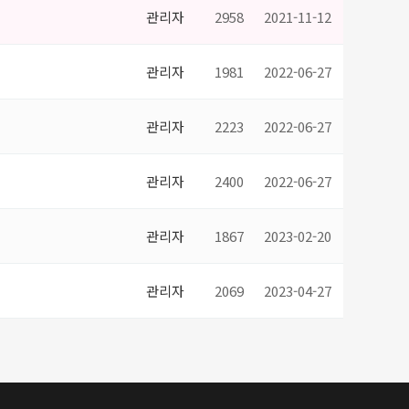
관리자
2958
2021-11-12
관리자
1981
2022-06-27
관리자
2223
2022-06-27
관리자
2400
2022-06-27
관리자
1867
2023-02-20
관리자
2069
2023-04-27