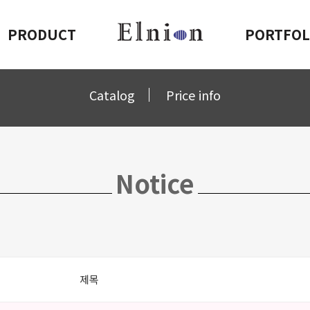
PRODUCT
PORTFOL
Catalog
Price info
Notice
제목